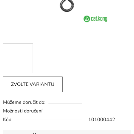
ZVOLTE VARIANTU
Můžeme doručit do:
Možnosti doručení
Kód:
101000442