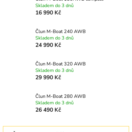
Skladem do 3 dnů
16 990 Kč
Člun M-Boat 240 AWB
Skladem do 3 dnů
24 990 Kč
Člun M-Boat 320 AWB
Skladem do 3 dnů
29 990 Kč
Člun M-Boat 280 AWB
Skladem do 3 dnů
26 490 Kč
Ř