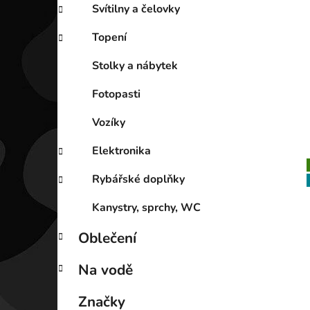
Svítilny a čelovky
Topení
Stolky a nábytek
Fotopasti
Vozíky
Elektronika
Rybářské doplňky
Kanystry, sprchy, WC
Oblečení
Na vodě
Značky