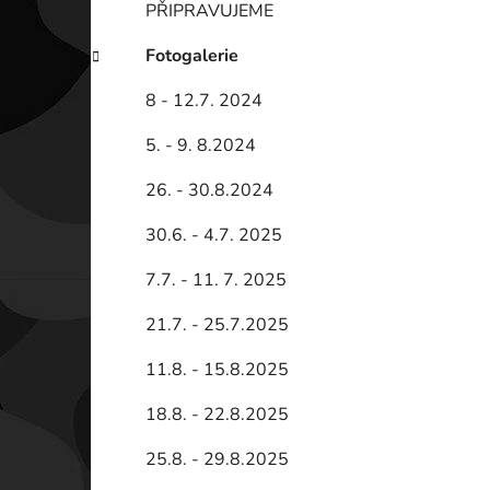
PŘIPRAVUJEME
Fotogalerie
8 - 12.7. 2024
5. - 9. 8.2024
26. - 30.8.2024
30.6. - 4.7. 2025
7.7. - 11. 7. 2025
21.7. - 25.7.2025
11.8. - 15.8.2025
18.8. - 22.8.2025
25.8. - 29.8.2025