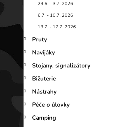
29.6. - 3.7. 2026
6.7. - 10.7. 2026
13.7. - 17.7. 2026
Pruty
Navijáky
Stojany, signalizátory
Bižuterie
Nástrahy
Péče o úlovky
Camping