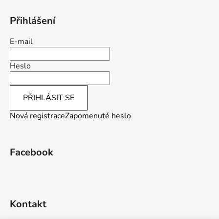
Přihlášení
E-mail
Heslo
PŘIHLÁSIT SE
Nová registrace
Zapomenuté heslo
Facebook
Kontakt