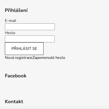
Přihlášení
E-mail
Heslo
PŘIHLÁSIT SE
Nová registrace
Zapomenuté heslo
Facebook
Kontakt