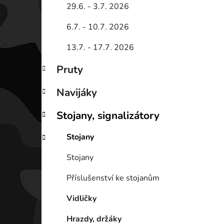
29.6. - 3.7. 2026
6.7. - 10.7. 2026
13.7. - 17.7. 2026
Pruty
Navijáky
Stojany, signalizátory
Stojany
Stojany
Příslušenství ke stojanům
Vidličky
Hrazdy, držáky