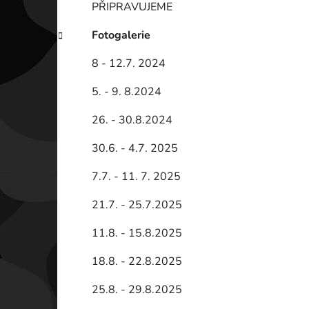
PŘIPRAVUJEME
Fotogalerie
8 - 12.7. 2024
5. - 9. 8.2024
26. - 30.8.2024
30.6. - 4.7. 2025
7.7. - 11. 7. 2025
21.7. - 25.7.2025
11.8. - 15.8.2025
18.8. - 22.8.2025
25.8. - 29.8.2025