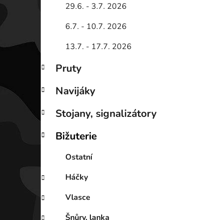
29.6. - 3.7. 2026
6.7. - 10.7. 2026
13.7. - 17.7. 2026
Pruty
Navijáky
Stojany, signalizátory
Bižuterie
Ostatní
Háčky
Vlasce
Šnůry, lanka