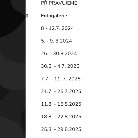
PŘIPRAVUJEME
Fotogalerie
8 - 12.7. 2024
5. - 9. 8.2024
26. - 30.8.2024
30.6. - 4.7. 2025
7.7. - 11. 7. 2025
21.7. - 25.7.2025
11.8. - 15.8.2025
18.8. - 22.8.2025
25.8. - 29.8.2025