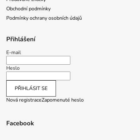
Obchodní podmínky
Podmínky ochrany osobních údajů
Přihlášení
E-mail
Heslo
PŘIHLÁSIT SE
Nová registrace
Zapomenuté heslo
Facebook