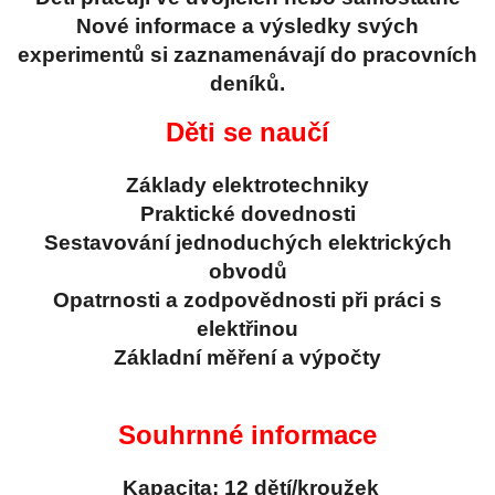
Nové informace a výsledky svých
experimentů si zaznamenávají do pracovních
deníků.
Děti se naučí
Základy elektrotechniky
Praktické dovednosti
Sestavování jednoduchých elektrických
obvodů
Opatrnosti a zodpovědnosti při práci s
elektřinou
Základní měření a výpočty
Souhrnné informace
Kapacita: 12 dětí/kroužek