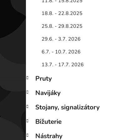
11.8. - 15.8.2025
18.8. - 22.8.2025
25.8. - 29.8.2025
29.6. - 3.7. 2026
6.7. - 10.7. 2026
13.7. - 17.7. 2026
Pruty
Navijáky
Stojany, signalizátory
Bižuterie
Nástrahy