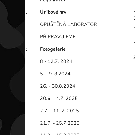
Únikové hry
OPUŠTĚNÁ LABORATOŘ
PŘIPRAVUJEME
Fotogalerie
8 - 12.7. 2024
5. - 9. 8.2024
26. - 30.8.2024
30.6. - 4.7. 2025
7.7. - 11. 7. 2025
21.7. - 25.7.2025