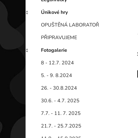
Únikové hry
OPUŠTĚNÁ LABORATOŘ
PŘIPRAVUJEME
Fotogalerie
8 - 12.7. 2024
5. - 9. 8.2024
26. - 30.8.2024
30.6. - 4.7. 2025
7.7. - 11. 7. 2025
21.7. - 25.7.2025