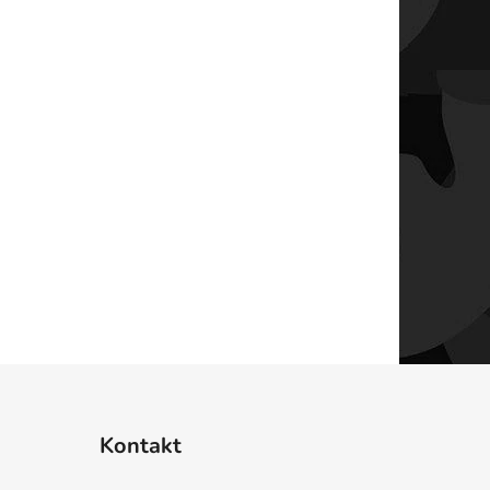
Kontakt