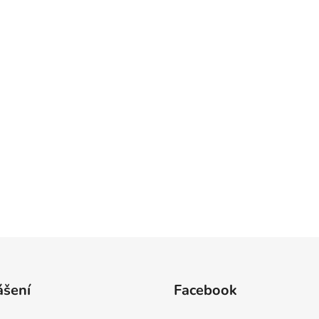
ášení
Facebook