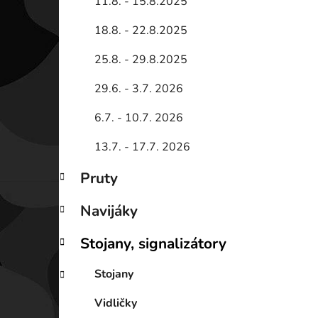
11.8. - 15.8.2025
18.8. - 22.8.2025
25.8. - 29.8.2025
29.6. - 3.7. 2026
6.7. - 10.7. 2026
13.7. - 17.7. 2026
Pruty
Navijáky
Stojany, signalizátory
Stojany
Vidličky