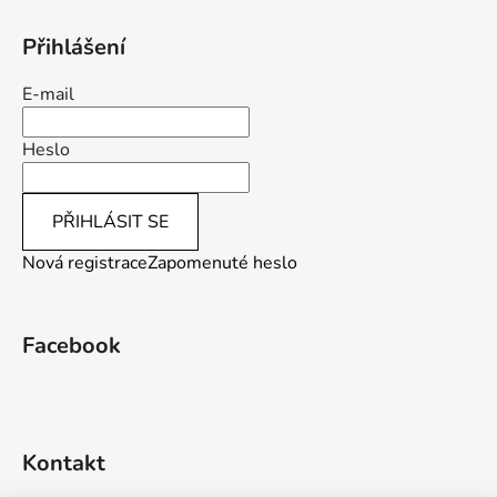
Přihlášení
E-mail
Heslo
PŘIHLÁSIT SE
Nová registrace
Zapomenuté heslo
Facebook
Kontakt