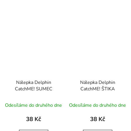
Nálepka Delphin
Nálepka Delphin
CatchME! SUMEC
CatchME! ŠTIKA
Odesíláme do druhého dne
Odesíláme do druhého dne
38 Kč
38 Kč