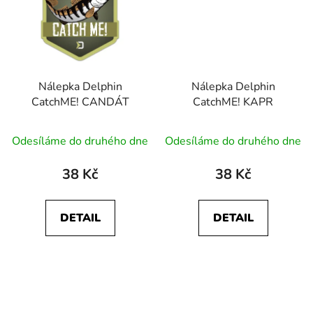
Nálepka Delphin
Nálepka Delphin
CatchME! CANDÁT
CatchME! KAPR
Odesíláme do druhého dne
Odesíláme do druhého dne
38 Kč
38 Kč
DETAIL
DETAIL