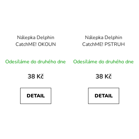
Nálepka Delphin
Nálepka Delphin
CatchME! OKOUN
CatchME! PSTRUH
Odesíláme do druhého dne
Odesíláme do druhého dne
38 Kč
38 Kč
DETAIL
DETAIL