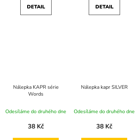
DETAIL
DETAIL
Nálepka KAPR série
Nálepka kapr SILVER
Words
Odesíláme do druhého dne
Odesíláme do druhého dne
38 Kč
38 Kč