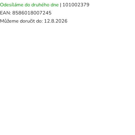
Odesíláme do druhého dne
| 101002379
EAN:
8586018007245
Můžeme doručit do:
12.8.2026