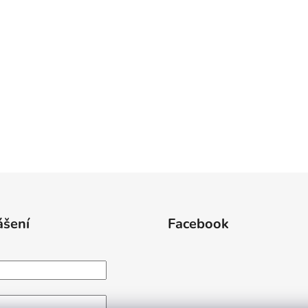
ášení
Facebook