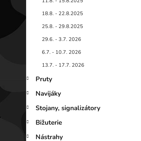
11.8. - 15.8.2025
18.8. - 22.8.2025
25.8. - 29.8.2025
29.6. - 3.7. 2026
6.7. - 10.7. 2026
13.7. - 17.7. 2026
Pruty
Navijáky
Stojany, signalizátory
Bižuterie
Nástrahy