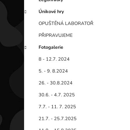
Únikové hry
OPUŠTĚNÁ LABORATOŘ
PŘIPRAVUJEME
Fotogalerie
8 - 12.7. 2024
5. - 9. 8.2024
26. - 30.8.2024
30.6. - 4.7. 2025
7.7. - 11. 7. 2025
21.7. - 25.7.2025