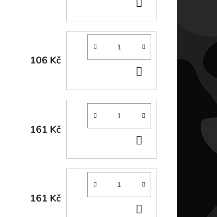
DO
KOŠÍKU
106 Kč
DO
KOŠÍKU
161 Kč
DO
KOŠÍKU
161 Kč
DO