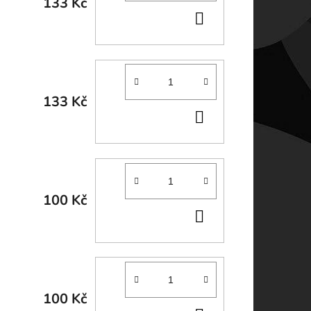
133 Kč
DO
KOŠÍKU
133 Kč
DO
KOŠÍKU
100 Kč
DO
KOŠÍKU
100 Kč