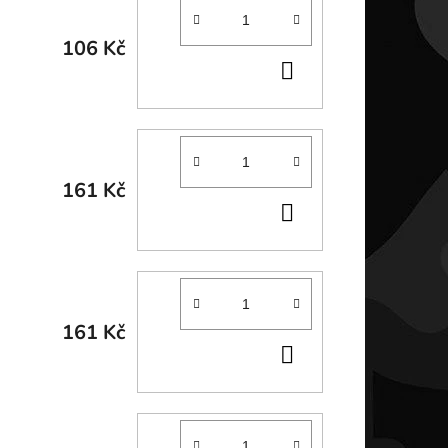
106 Kč
DO
KOŠÍKU
161 Kč
DO
KOŠÍKU
161 Kč
DO
KOŠÍKU