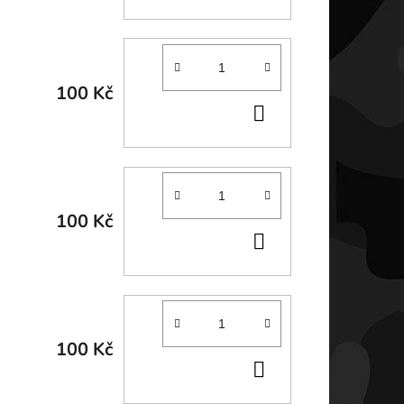
KOŠÍKU
100 Kč
DO
KOŠÍKU
100 Kč
DO
KOŠÍKU
100 Kč
DO
KOŠÍKU