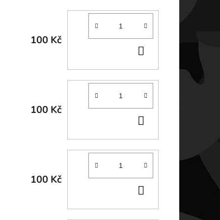
100 Kč
DO
KOŠÍKU
100 Kč
DO
KOŠÍKU
100 Kč
DO
KOŠÍKU