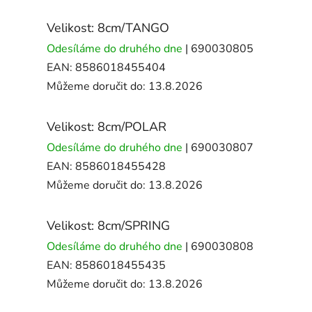
Velikost: 8cm/TANGO
Odesíláme do druhého dne
| 690030805
EAN:
8586018455404
Můžeme doručit do:
13.8.2026
Velikost: 8cm/POLAR
Odesíláme do druhého dne
| 690030807
EAN:
8586018455428
Můžeme doručit do:
13.8.2026
Velikost: 8cm/SPRING
Odesíláme do druhého dne
| 690030808
EAN:
8586018455435
Můžeme doručit do:
13.8.2026