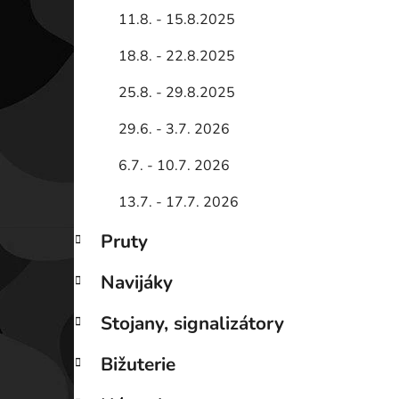
11.8. - 15.8.2025
18.8. - 22.8.2025
25.8. - 29.8.2025
29.6. - 3.7. 2026
6.7. - 10.7. 2026
13.7. - 17.7. 2026
Pruty
Navijáky
Stojany, signalizátory
Bižuterie