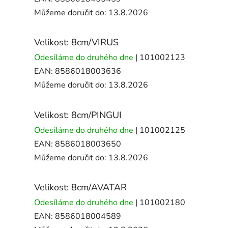
Můžeme doručit do:
13.8.2026
Velikost: 8cm/VIRUS
Odesíláme do druhého dne
| 101002123
EAN:
8586018003636
Můžeme doručit do:
13.8.2026
Velikost: 8cm/PINGUI
Odesíláme do druhého dne
| 101002125
EAN:
8586018003650
Můžeme doručit do:
13.8.2026
Velikost: 8cm/AVATAR
Odesíláme do druhého dne
| 101002180
EAN:
8586018004589