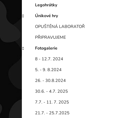
Legohrátky
Únikové hry
OPUŠTĚNÁ LABORATOŘ
PŘIPRAVUJEME
Fotogalerie
8 - 12.7. 2024
5. - 9. 8.2024
26. - 30.8.2024
30.6. - 4.7. 2025
7.7. - 11. 7. 2025
21.7. - 25.7.2025