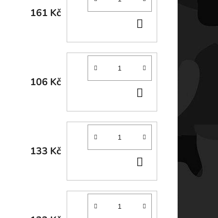
161 Kč
DO
KOŠÍKU
106 Kč
DO
KOŠÍKU
133 Kč
DO
KOŠÍKU