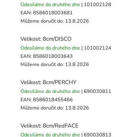
Odesíláme do druhého dne
| 101002128
EAN:
8586018003681
Můžeme doručit do:
13.8.2026
Velikost: 8cm/DISCO
Odesíláme do druhého dne
| 101002124
EAN:
8586018003643
Můžeme doručit do:
13.8.2026
Velikost: 8cm/PERCHY
Odesíláme do druhého dne
| 690030811
EAN:
8586018455466
Můžeme doručit do:
13.8.2026
Velikost: 8cm/RedFACE
Odesíláme do druhého dne
| 690030813