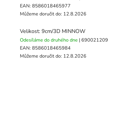
EAN:
8586018465977
Můžeme doručit do:
12.8.2026
Velikost: 9cm/3D MINNOW
Odesíláme do druhého dne
| 690021209
EAN:
8586018465984
Můžeme doručit do:
12.8.2026