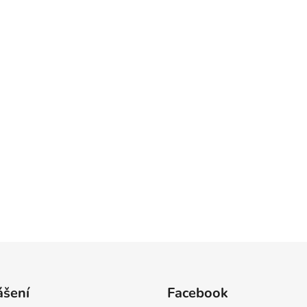
ášení
Facebook