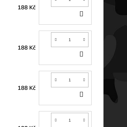
188 Kč
DO
KOŠÍKU
188 Kč
DO
KOŠÍKU
188 Kč
DO
KOŠÍKU