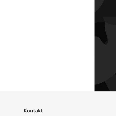
Kontakt