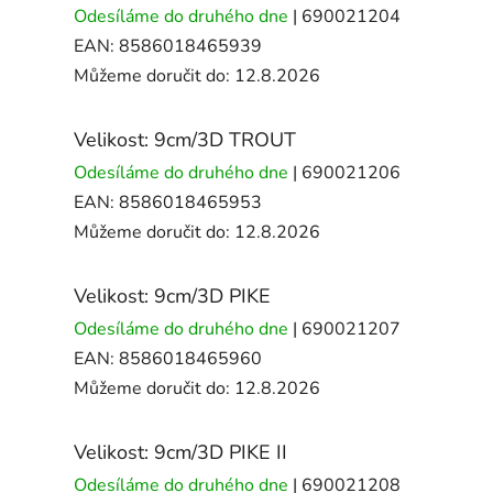
Odesíláme do druhého dne
| 690021204
EAN:
8586018465939
Můžeme doručit do:
12.8.2026
Velikost: 9cm/3D TROUT
Odesíláme do druhého dne
| 690021206
EAN:
8586018465953
Můžeme doručit do:
12.8.2026
Velikost: 9cm/3D PIKE
Odesíláme do druhého dne
| 690021207
EAN:
8586018465960
Můžeme doručit do:
12.8.2026
Velikost: 9cm/3D PIKE II
Odesíláme do druhého dne
| 690021208