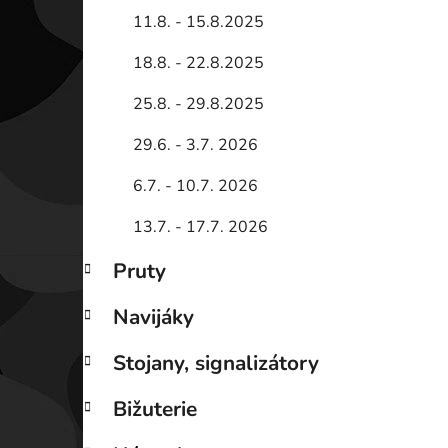
11.8. - 15.8.2025
18.8. - 22.8.2025
25.8. - 29.8.2025
29.6. - 3.7. 2026
6.7. - 10.7. 2026
13.7. - 17.7. 2026
Pruty
Navijáky
Stojany, signalizátory
Bižuterie