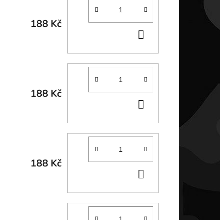
188 Kč
DO
KOŠÍKU
188 Kč
DO
KOŠÍKU
188 Kč
DO
KOŠÍKU