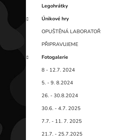
Legohrátky
Únikové hry
OPUŠTĚNÁ LABORATOŘ
PŘIPRAVUJEME
Fotogalerie
8 - 12.7. 2024
5. - 9. 8.2024
26. - 30.8.2024
30.6. - 4.7. 2025
7.7. - 11. 7. 2025
21.7. - 25.7.2025