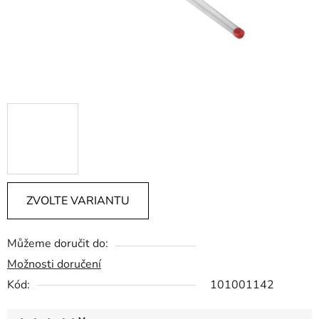
ZVOLTE VARIANTU
Můžeme doručit do:
Možnosti doručení
Kód:
101001142