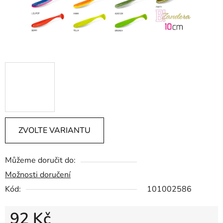
ZVOLTE VARIANTU
Můžeme doručit do:
Možnosti doručení
Kód:
101002586
92 Kč