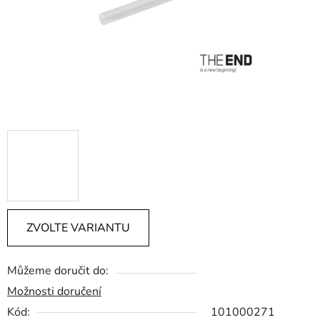
ZVOLTE VARIANTU
Můžeme doručit do:
Možnosti doručení
Kód:
101000271