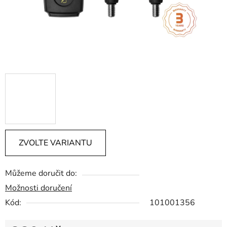
ZVOLTE VARIANTU
Můžeme doručit do:
Možnosti doručení
Kód:
101001356