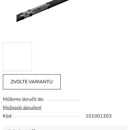
ZVOLTE VARIANTU
Můžeme doručit do:
Možnosti doručení
Kód:
101001303