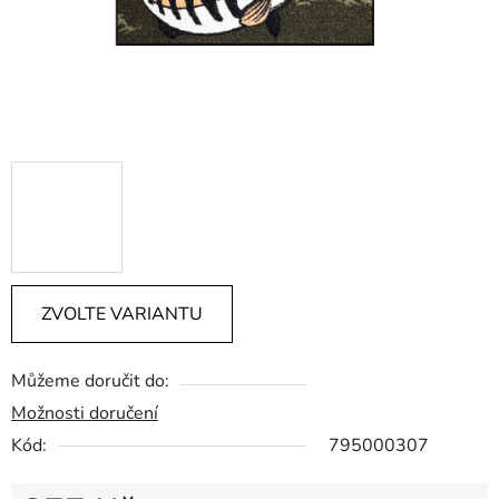
ZVOLTE VARIANTU
Můžeme doručit do:
Možnosti doručení
Kód:
795000307