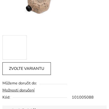
ZVOLTE VARIANTU
Můžeme doručit do:
Možnosti doručení
Kód:
101005088