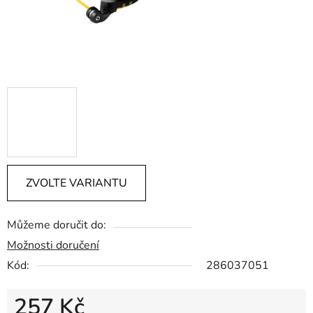
ZVOLTE VARIANTU
Můžeme doručit do:
Možnosti doručení
Kód:
286037051
257 Kč