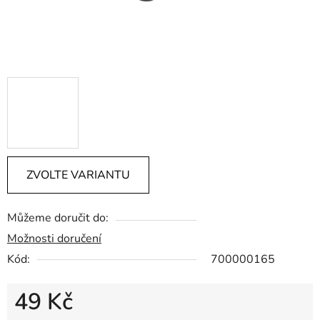
ZVOLTE VARIANTU
Můžeme doručit do:
Možnosti doručení
Kód:
700000165
49 Kč