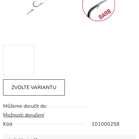
ZVOLTE VARIANTU
Můžeme doručit do:
Možnosti doručení
Kód:
101000258