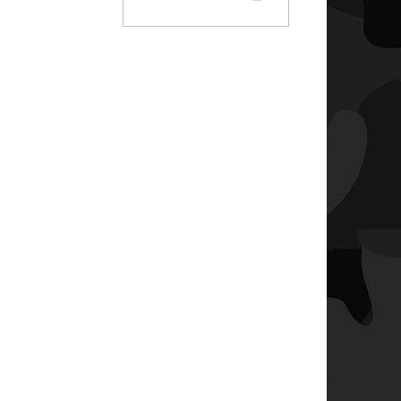
KOŠÍKU