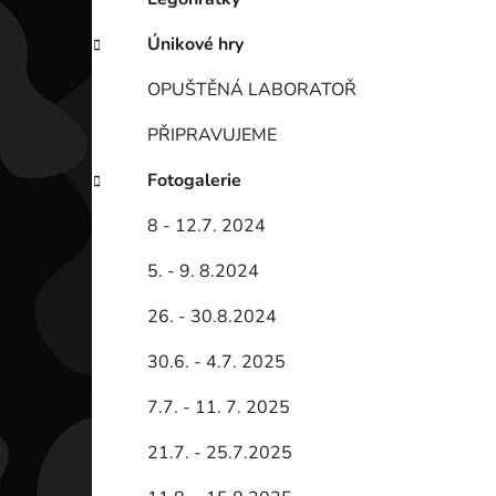
Únikové hry
OPUŠTĚNÁ LABORATOŘ
PŘIPRAVUJEME
Fotogalerie
8 - 12.7. 2024
5. - 9. 8.2024
26. - 30.8.2024
30.6. - 4.7. 2025
7.7. - 11. 7. 2025
21.7. - 25.7.2025