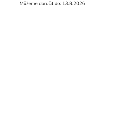
Můžeme doručit do:
13.8.2026