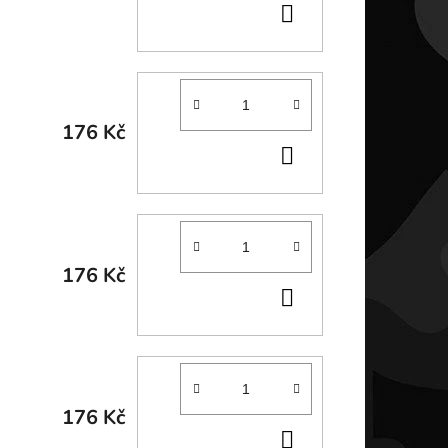
DO
KOŠÍKU
176 Kč
DO
KOŠÍKU
176 Kč
DO
KOŠÍKU
176 Kč
DO