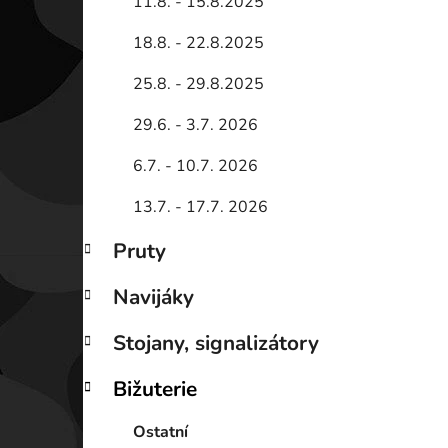
11.8. - 15.8.2025
18.8. - 22.8.2025
25.8. - 29.8.2025
29.6. - 3.7. 2026
6.7. - 10.7. 2026
13.7. - 17.7. 2026
Pruty
Navijáky
Stojany, signalizátory
Bižuterie
Ostatní