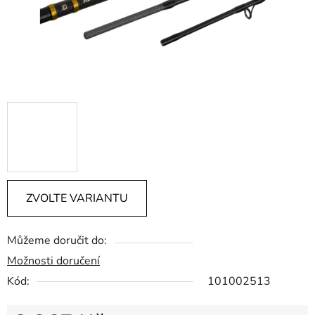
ZVOLTE VARIANTU
Můžeme doručit do:
Možnosti doručení
Kód:
101002513