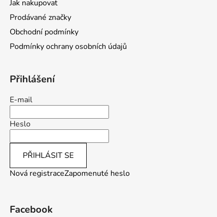
Jak nakupovat
Prodávané značky
Obchodní podmínky
Podmínky ochrany osobních údajů
Přihlášení
E-mail
Heslo
PŘIHLÁSIT SE
Nová registrace
Zapomenuté heslo
Facebook