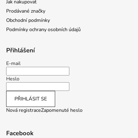
Jak nakupovat
Prodávané značky
Obchodní podmínky
Podmínky ochrany osobních údajů
Přihlášení
E-mail
Heslo
PŘIHLÁSIT SE
Nová registrace
Zapomenuté heslo
Facebook