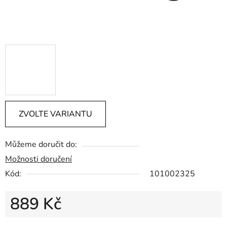
ZVOLTE VARIANTU
Můžeme doručit do:
Možnosti doručení
Kód:
101002325
889 Kč
Měrná cena: