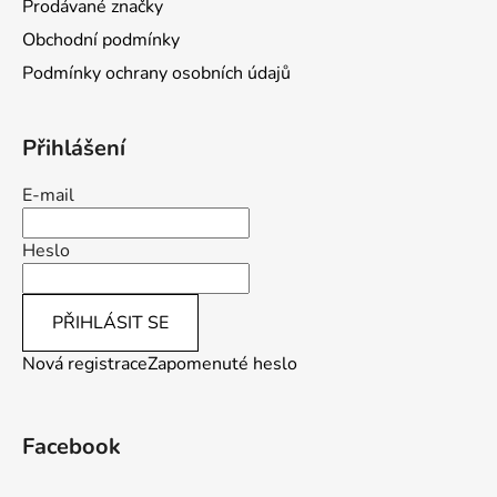
Prodávané značky
Obchodní podmínky
Podmínky ochrany osobních údajů
Přihlášení
E-mail
Heslo
PŘIHLÁSIT SE
Nová registrace
Zapomenuté heslo
Facebook