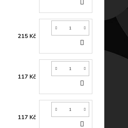
DO
KOŠÍKU
215 Kč
DO
KOŠÍKU
117 Kč
DO
KOŠÍKU
117 Kč
DO