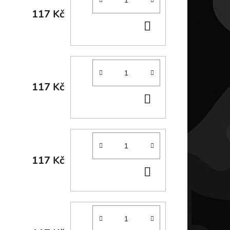
117 Kč
DO
KOŠÍKU
117 Kč
DO
KOŠÍKU
117 Kč
DO
KOŠÍKU