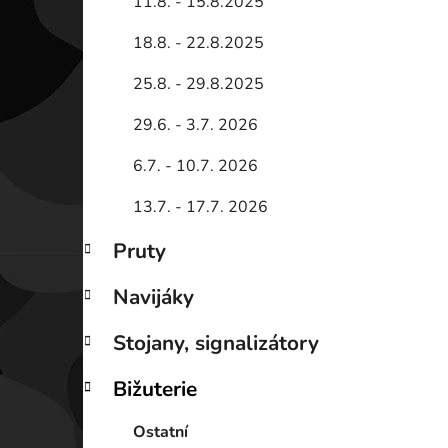
11.8. - 15.8.2025
18.8. - 22.8.2025
25.8. - 29.8.2025
29.6. - 3.7. 2026
6.7. - 10.7. 2026
13.7. - 17.7. 2026
Pruty
Navijáky
Stojany, signalizátory
Bižuterie
Ostatní