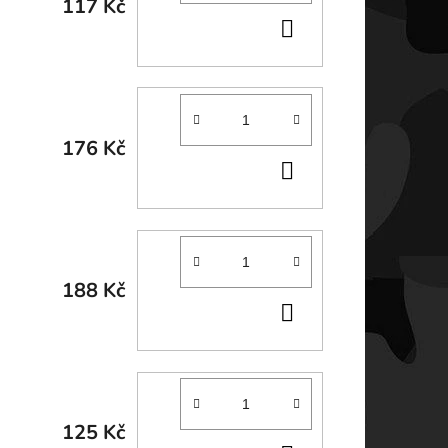
117 Kč
DO
KOŠÍKU
176 Kč
DO
KOŠÍKU
188 Kč
DO
KOŠÍKU
125 Kč