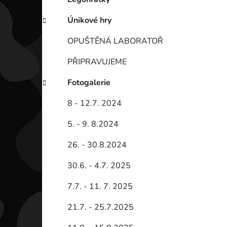
Únikové hry
OPUŠTĚNÁ LABORATOŘ
PŘIPRAVUJEME
Fotogalerie
8 - 12.7. 2024
5. - 9. 8.2024
26. - 30.8.2024
30.6. - 4.7. 2025
7.7. - 11. 7. 2025
21.7. - 25.7.2025