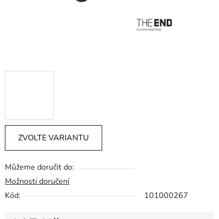
ZVOLTE VARIANTU
Můžeme doručit do:
Možnosti doručení
Kód:
101000267