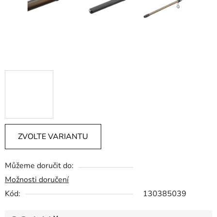
ZVOLTE VARIANTU
Můžeme doručit do:
Možnosti doručení
Kód:
130385039