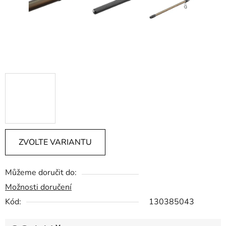
ZVOLTE VARIANTU
Můžeme doručit do:
Možnosti doručení
Kód:
130385043