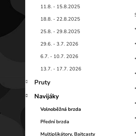
11.8. - 15.8.2025
18.8. - 22.8.2025
25.8. - 29.8.2025
29.6. - 3.7. 2026
6.7. - 10.7. 2026
13.7. - 17.7. 2026
Pruty
Navijáky
Volnoběžná brzda
Přední brzda
Multiplikátory, Baitcasty