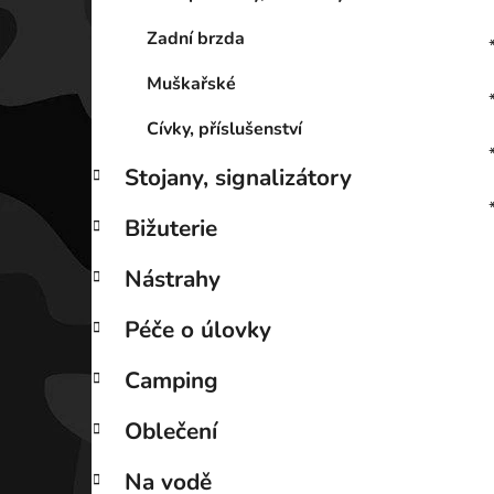
Zadní brzda
Muškařské
Cívky, příslušenství
Stojany, signalizátory
Bižuterie
Nástrahy
Péče o úlovky
Camping
Oblečení
Na vodě