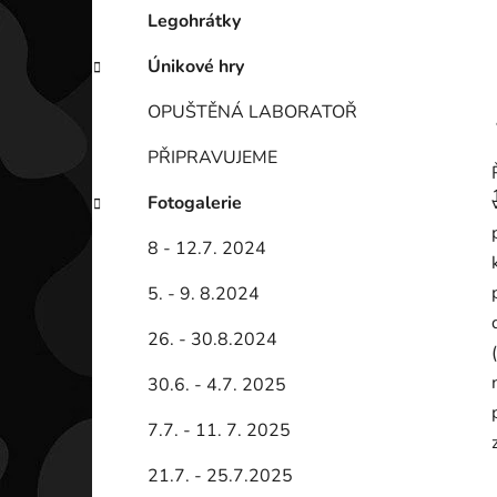
Legohrátky
Únikové hry
OPUŠTĚNÁ LABORATOŘ
PŘIPRAVUJEME
Fotogalerie
8 - 12.7. 2024
5. - 9. 8.2024
26. - 30.8.2024
30.6. - 4.7. 2025
7.7. - 11. 7. 2025
21.7. - 25.7.2025