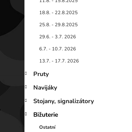
11.8. - 15.8.2025
18.8. - 22.8.2025
25.8. - 29.8.2025
29.6. - 3.7. 2026
6.7. - 10.7. 2026
13.7. - 17.7. 2026
Pruty
Navijáky
Stojany, signalizátory
Bižuterie
Ostatní