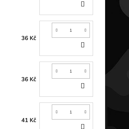
DO
KOŠÍKU
36 Kč
DO
KOŠÍKU
36 Kč
DO
KOŠÍKU
41 Kč
DO