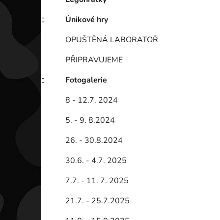
Únikové hry
OPUŠTĚNÁ LABORATOŘ
PŘIPRAVUJEME
Fotogalerie
8 - 12.7. 2024
5. - 9. 8.2024
26. - 30.8.2024
30.6. - 4.7. 2025
7.7. - 11. 7. 2025
21.7. - 25.7.2025