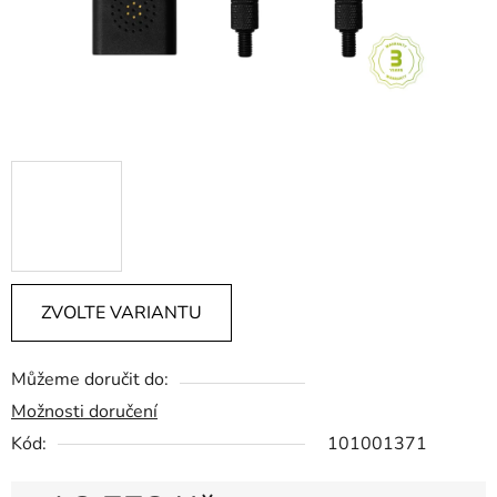
ZVOLTE VARIANTU
Můžeme doručit do:
Možnosti doručení
Kód:
101001371