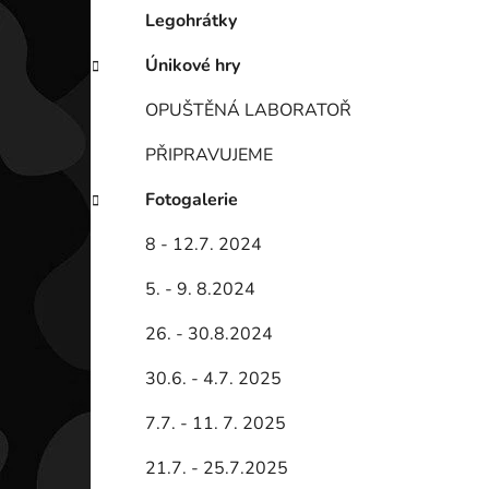
Legohrátky
Únikové hry
OPUŠTĚNÁ LABORATOŘ
PŘIPRAVUJEME
Fotogalerie
8 - 12.7. 2024
5. - 9. 8.2024
26. - 30.8.2024
30.6. - 4.7. 2025
7.7. - 11. 7. 2025
21.7. - 25.7.2025