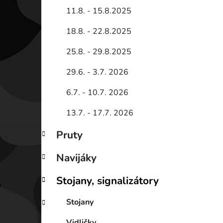
11.8. - 15.8.2025
18.8. - 22.8.2025
25.8. - 29.8.2025
29.6. - 3.7. 2026
6.7. - 10.7. 2026
13.7. - 17.7. 2026
Pruty
Navijáky
Stojany, signalizátory
Stojany
Vidličky