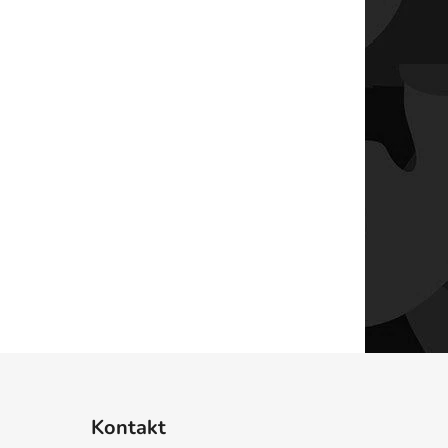
Kontakt