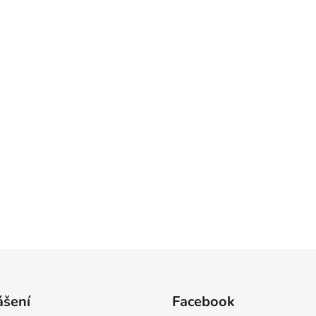
ášení
Facebook