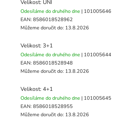
Velikost: UNI
Odesíláme do druhého dne
| 101005646
EAN:
8586018528962
Můžeme doručit do:
13.8.2026
Velikost: 3+1
Odesíláme do druhého dne
| 101005644
EAN:
8586018528948
Můžeme doručit do:
13.8.2026
Velikost: 4+1
Odesíláme do druhého dne
| 101005645
EAN:
8586018528955
Můžeme doručit do:
13.8.2026