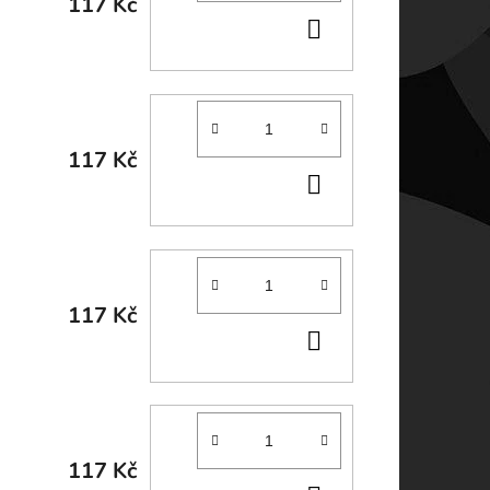
117 Kč
DO
KOŠÍKU
117 Kč
DO
KOŠÍKU
117 Kč
DO
KOŠÍKU
117 Kč