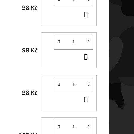
98 Kč
DO
KOŠÍKU
98 Kč
DO
KOŠÍKU
98 Kč
DO
KOŠÍKU