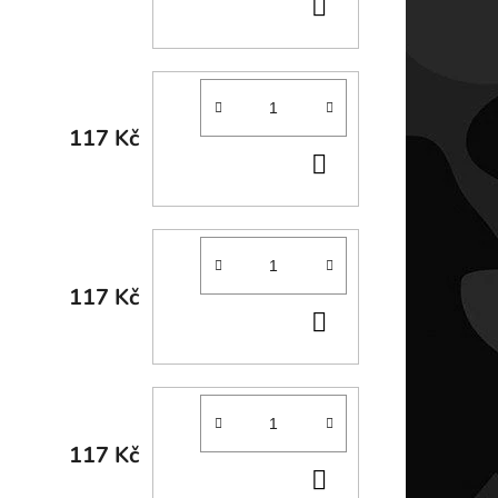
DO
KOŠÍKU
117 Kč
DO
KOŠÍKU
117 Kč
DO
KOŠÍKU
117 Kč
DO