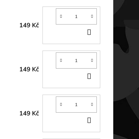
149 Kč
DO
KOŠÍKU
149 Kč
DO
KOŠÍKU
149 Kč
DO
KOŠÍKU