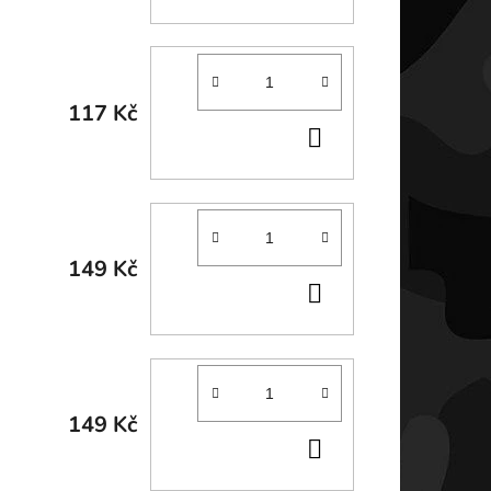
KOŠÍKU
117 Kč
DO
KOŠÍKU
149 Kč
DO
KOŠÍKU
149 Kč
DO
KOŠÍKU