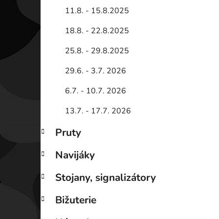
11.8. - 15.8.2025
18.8. - 22.8.2025
25.8. - 29.8.2025
29.6. - 3.7. 2026
6.7. - 10.7. 2026
13.7. - 17.7. 2026
Pruty
Navijáky
Stojany, signalizátory
Bižuterie