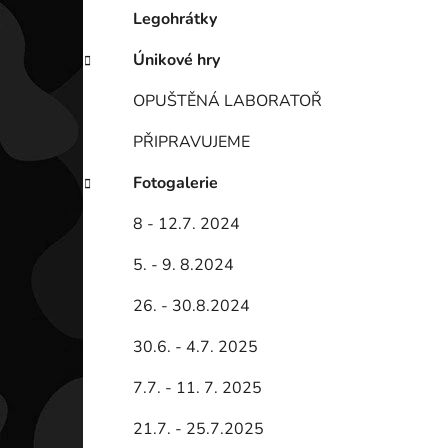
Legohrátky
Únikové hry
OPUŠTĚNÁ LABORATOŘ
PŘIPRAVUJEME
Fotogalerie
8 - 12.7. 2024
5. - 9. 8.2024
26. - 30.8.2024
30.6. - 4.7. 2025
7.7. - 11. 7. 2025
21.7. - 25.7.2025