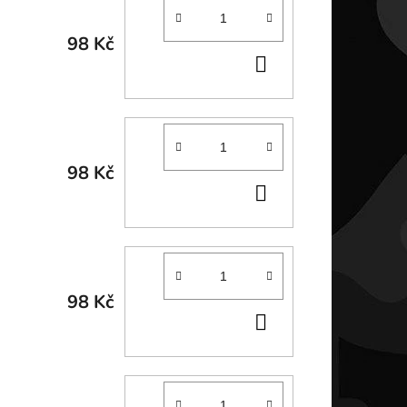
98 Kč
DO
KOŠÍKU
98 Kč
DO
KOŠÍKU
98 Kč
DO
KOŠÍKU