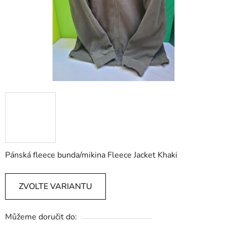
Pánská fleece bunda/mikina Fleece Jacket Khaki
ZVOLTE VARIANTU
Můžeme doručit do: