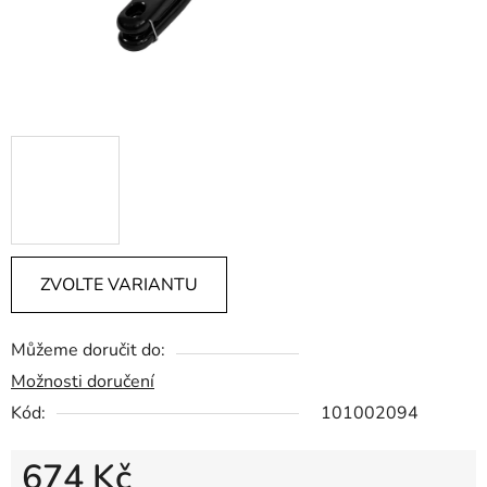
ZVOLTE VARIANTU
Můžeme doručit do:
Možnosti doručení
Kód:
101002094
674 Kč