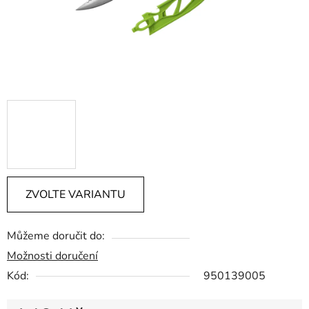
ZVOLTE VARIANTU
Můžeme doručit do:
Možnosti doručení
Kód:
950139005