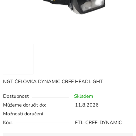
NGT ČELOVKA DYNAMIC CREE HEADLIGHT
Dostupnost
Skladem
Můžeme doručit do:
11.8.2026
Možnosti doručení
Kód:
FTL-CREE-DYNAMIC