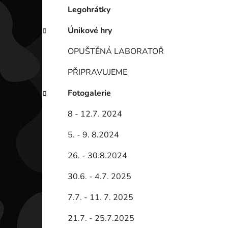
Legohrátky
Únikové hry
OPUŠTĚNÁ LABORATOŘ
PŘIPRAVUJEME
Fotogalerie
8 - 12.7. 2024
5. - 9. 8.2024
26. - 30.8.2024
30.6. - 4.7. 2025
7.7. - 11. 7. 2025
21.7. - 25.7.2025