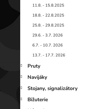
11.8. - 15.8.2025
18.8. - 22.8.2025
25.8. - 29.8.2025
29.6. - 3.7. 2026
6.7. - 10.7. 2026
13.7. - 17.7. 2026
Pruty
Navijáky
Stojany, signalizátory
Bižuterie