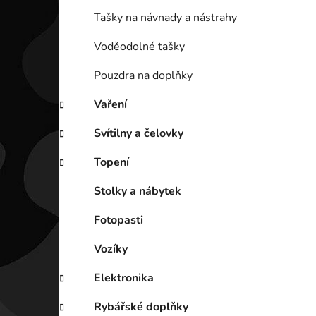
Tašky na návnady a nástrahy
Voděodolné tašky
Pouzdra na doplňky
Vaření
Svítilny a čelovky
Topení
Stolky a nábytek
Fotopasti
Vozíky
Elektronika
Rybářské doplňky