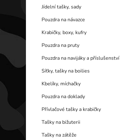
Jídelní tašky, sady
Pouzdra na návazce
Krabičky, boxy, kufry
Pouzdra na pruty
Pouzdra na navijáky a příslušenství
Síťky, tašky na boilies
Kbelíky, míchačky
Pouzdra na doklady
Přívlačové tašky a krabičky
Tašky na bižuterii
Tašky na zátěže