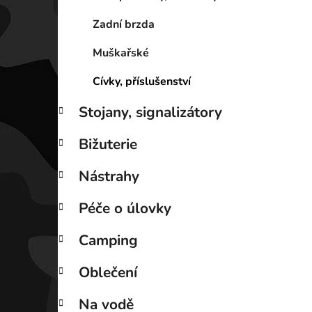
Zadní brzda
Muškařské
Cívky, příslušenství
Stojany, signalizátory
Bižuterie
Nástrahy
Péče o úlovky
Camping
Oblečení
Na vodě