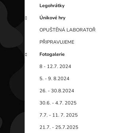
Legohrátky
Únikové hry
OPUŠTĚNÁ LABORATOŘ
PŘIPRAVUJEME
Fotogalerie
8 - 12.7. 2024
5. - 9. 8.2024
26. - 30.8.2024
30.6. - 4.7. 2025
7.7. - 11. 7. 2025
21.7. - 25.7.2025