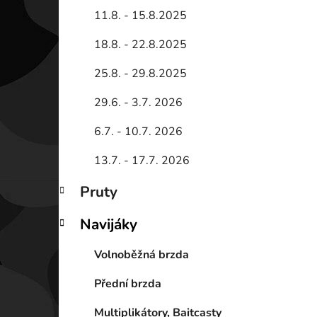
11.8. - 15.8.2025
18.8. - 22.8.2025
25.8. - 29.8.2025
29.6. - 3.7. 2026
6.7. - 10.7. 2026
13.7. - 17.7. 2026
Pruty
Navijáky
Volnoběžná brzda
Přední brzda
Multiplikátory, Baitcasty