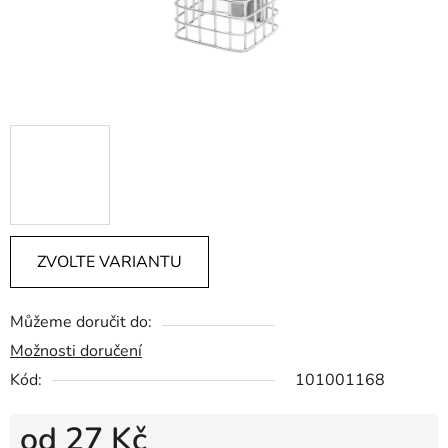
ZVOLTE VARIANTU
Můžeme doručit do:
Možnosti doručení
Kód:
101001168
od
27 Kč