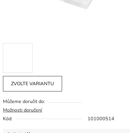
ZVOLTE VARIANTU
Můžeme doručit do:
Možnosti doručení
Kód:
101000514