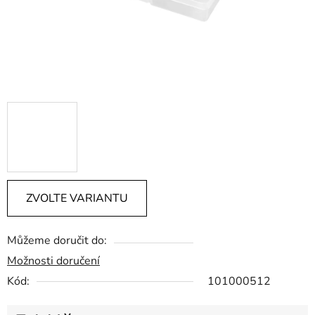
ZVOLTE VARIANTU
Můžeme doručit do:
Možnosti doručení
Kód:
101000512